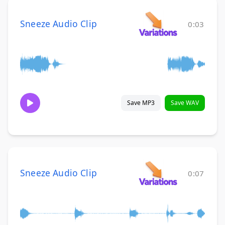
Sneeze Audio Clip
0:03
Save MP3
Save WAV
Sneeze Audio Clip
0:07